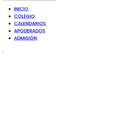
INICIO
COLEGIO
CALENDARIOS
APODERADOS
ADMISIÓN