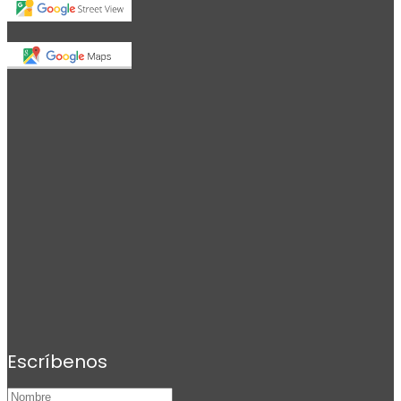
Escríbenos