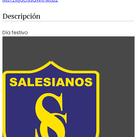
Descripción
Día festivo