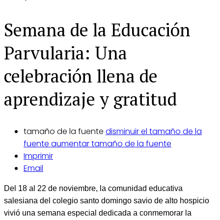
Semana de la Educación
Parvularia: Una
celebración llena de
aprendizaje y gratitud
tamaño de la fuente
disminuir el tamaño de la
fuente
aumentar tamaño de la fuente
Imprimir
Email
Del 18 al 22 de noviembre, la comunidad educativa
salesiana del colegio santo domingo savio de alto hospicio
vivió una semana especial dedicada a conmemorar la