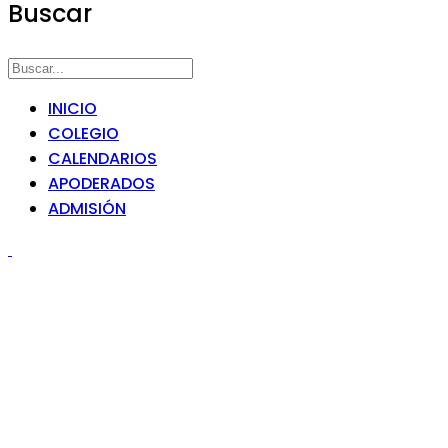
Buscar
INICIO
COLEGIO
CALENDARIOS
APODERADOS
ADMISIÓN