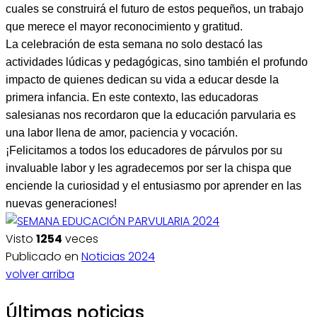
cuales se construirá el futuro de estos pequeños, un trabajo
que merece el mayor reconocimiento y gratitud.
La celebración de esta semana no solo destacó las
actividades lúdicas y pedagógicas, sino también el profundo
impacto de quienes dedican su vida a educar desde la
primera infancia. En este contexto, las educadoras
salesianas nos recordaron que la educación parvularia es
una labor llena de amor, paciencia y vocación.
¡Felicitamos a todos los educadores de párvulos por su
invaluable labor y les agradecemos por ser la chispa que
enciende la curiosidad y el entusiasmo por aprender en las
nuevas generaciones!
Visto
1254
veces
Publicado en
Noticias 2024
volver arriba
Últimas noticias