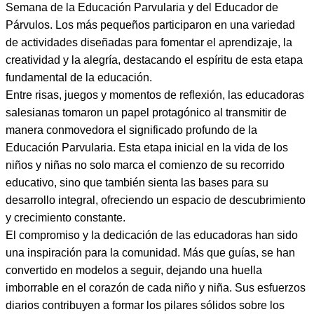
Semana de la Educación Parvularia y del Educador de
Párvulos. Los más pequeños participaron en una variedad
de actividades diseñadas para fomentar el aprendizaje, la
creatividad y la alegría, destacando el espíritu de esta etapa
fundamental de la educación.
Entre risas, juegos y momentos de reflexión, las educadoras
salesianas tomaron un papel protagónico al transmitir de
manera conmovedora el significado profundo de la
Educación Parvularia. Esta etapa inicial en la vida de los
niños y niñas no solo marca el comienzo de su recorrido
educativo, sino que también sienta las bases para su
desarrollo integral, ofreciendo un espacio de descubrimiento
y crecimiento constante.
El compromiso y la dedicación de las educadoras han sido
una inspiración para la comunidad. Más que guías, se han
convertido en modelos a seguir, dejando una huella
imborrable en el corazón de cada niño y niña. Sus esfuerzos
diarios contribuyen a formar los pilares sólidos sobre los