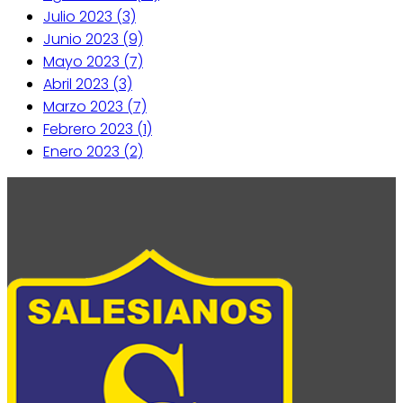
Julio 2023 (3)
Junio 2023 (9)
Mayo 2023 (7)
Abril 2023 (3)
Marzo 2023 (7)
Febrero 2023 (1)
Enero 2023 (2)