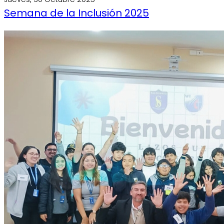
Semana de la Inclusión 2025