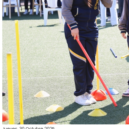
Jueves, 30 Octubre 2025