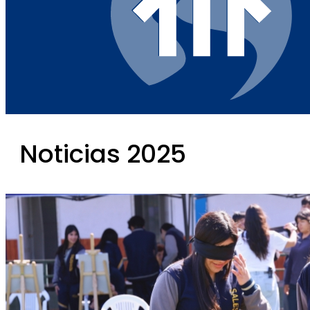
Noticias 2025