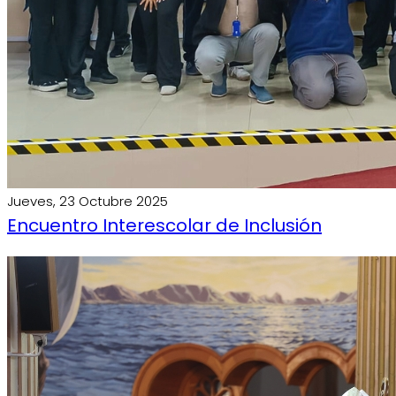
Jueves, 23 Octubre 2025
Encuentro Interescolar de Inclusión