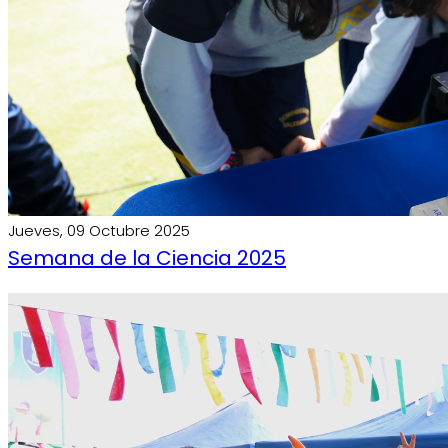
Jueves, 09 Octubre 2025
Semana de la Ciencia 2025