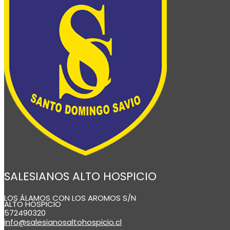
SALESIANOS ALTO HOSPICIO
LOS ÁLAMOS CON LOS AROMOS S/N
ALTO HOSPICIO
572490320
info@salesianosaltohospicio.cl