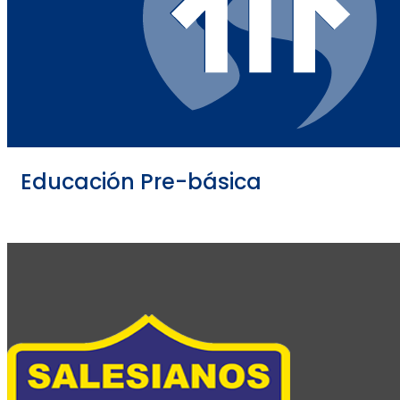
Educación Pre-básica