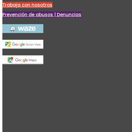
Trabaja con nosotros
Prevención de abusos | Denuncias